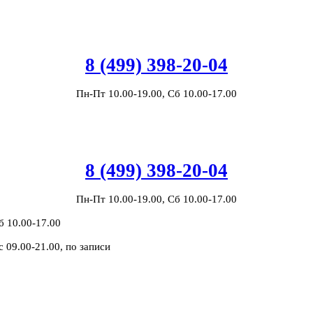
8 (499) 398-20-04
Пн-Пт 10.00-19.00, Сб 10.00-17.00
8 (499) 398-20-04
Пн-Пт 10.00-19.00, Сб 10.00-17.00
б 10.00-17.00
с 09.00-21.00, по записи