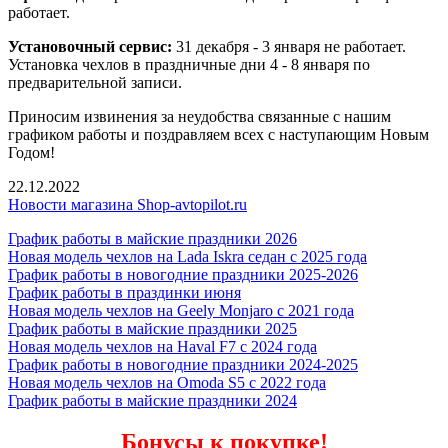
работает.
Установочный сервис:
31 декабря - 3 января не работает.
Установка чехлов в праздничные дни 4 - 8 января по
предварительной записи.
Приносим извинения за неудобства связанные с нашим
графиком работы и поздравляем всех с наступающим Новым
Годом!
22.12.2022
Новости магазина Shop-avtopilot.ru
График работы в майские праздники 2026
Новая модель чехлов на Lada Iskra седан с 2025 года
График работы в новогодние праздники 2025-2026
График работы в праздинки июня
Новая модель чехлов на Geely Monjaro с 2021 года
График работы в майские праздники 2025
Новая модель чехлов на Haval F7 с 2024 года
График работы в новогодние праздники 2024-2025
Новая модель чехлов на Omoda S5 с 2022 года
График работы в майские праздники 2024
Бонусы к покупке!