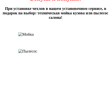
При установке чехлов в нашем установочном сервисе, в
подарок на выбор: техническая мойка кузова или пылесос
салона!