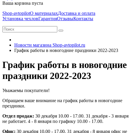
Ваша корзина пуста
Shop-avtopilot
О материалах
Доставка и оплата
Установка чехлов
Гарантия
Отзывы
Контакты
Новости магазина Shop-avtopilot.ru
График работы в новогодние праздники 2022-2023
График работы в новогодние
праздники 2022-2023
Уважаемы покупатели!
Обращаем ваше внимание на график работы в новогодние
прездники.
Отдел продаж:
30 декабря 10.00 - 17.00. 31 декабря - 3 января
не работает. 4 - 8 января по графику 10.00 - 17.00.
Офис:
30 декабря 10.00 - 17.00. 31 декабря - 8 января офис не