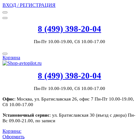
ВХОД / РЕГИСТРАЦИЯ
8 (499) 398-20-04
Пн-Пт 10.00-19.00, Сб 10.00-17.00
Корзина
8 (499) 398-20-04
Пн-Пт 10.00-19.00, Сб 10.00-17.00
Офис
: Москва, ул. Братиславская 26, офис 7 Пн-Пт 10.00-19.00,
Сб 10.00-17.00
Установочный сервис
: ул. Братиславская 30 (въезд с двора) Пн-
Вс 09.00-21.00, по записи
Корзина:
Оформить