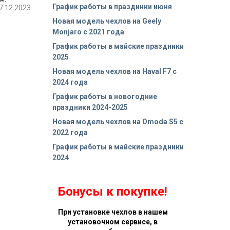
График работы в праздинки июня
7.12.2023
Новая модель чехлов на Geely
Monjaro с 2021 года
График работы в майские праздники
2025
Новая модель чехлов на Haval F7 с
2024 года
График работы в новогодние
праздники 2024-2025
Новая модель чехлов на Omoda S5 с
2022 года
График работы в майские праздники
2024
Бонусы к покупке!
При установке чехлов в нашем
установочном сервисе, в