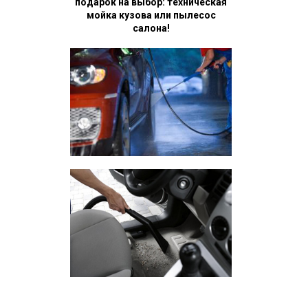
подарок на выбор: техническая
мойка кузова или пылесос
салона!