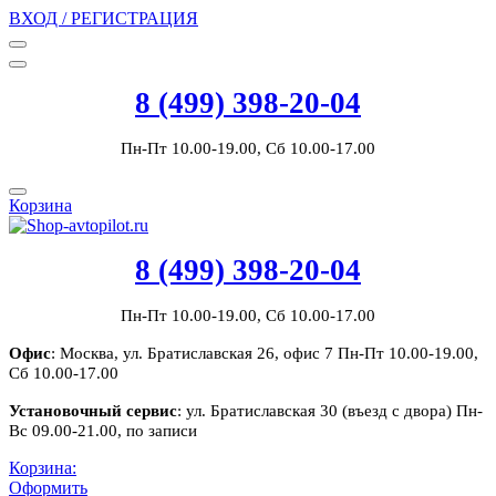
ВХОД / РЕГИСТРАЦИЯ
8 (499) 398-20-04
Пн-Пт 10.00-19.00, Сб 10.00-17.00
Корзина
8 (499) 398-20-04
Пн-Пт 10.00-19.00, Сб 10.00-17.00
Офис
: Москва, ул. Братиславская 26, офис 7 Пн-Пт 10.00-19.00,
Сб 10.00-17.00
Установочный сервис
: ул. Братиславская 30 (въезд с двора) Пн-
Вс 09.00-21.00, по записи
Корзина:
Оформить