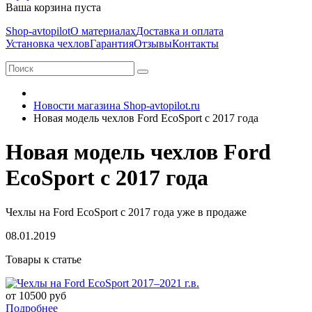
Ваша корзина пуста
Shop-avtopilot
О материалах
Доставка и оплата
Установка чехлов
Гарантия
Отзывы
Контакты
Новости магазина Shop-avtopilot.ru
Новая модель чехлов Ford EcoSport с 2017 года
Новая модель чехлов Ford
EcoSport с 2017 года
Чехлы на Ford EcoSport с 2017 года уже в продаже
08.01.2019
Товары к статье
от 10500 руб
Подробнее