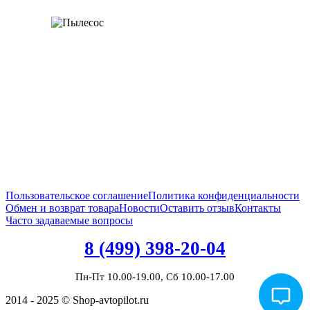
Пользовательское соглашение
Политика конфиденциальности
Обмен и возврат товара
Новости
Оставить отзыв
Контакты
Часто задаваемые вопросы
8 (499) 398-20-04
Пн-Пт 10.00-19.00, Сб 10.00-17.00
2014 - 2025 © Shop-avtopilot.ru