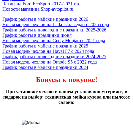
Чехлы на Ford EcoSport 2017–2021 г.в.
Новости магазина Shop-avtopilot.ru
График работы в майские праздники 2026
Новая модель чехлов на Lada Iskra седан с 2025 года
График работы в новогодние праздники 2025-2026
График работы в праздинки июня
Новая модель чехлов на Geely Monjaro с 2021 года
График работы в майские праздники 2025
Новая модель чехлов на Haval F7 с 2024 года
График работы в новогодние праздники 2024-2025
Новая модель чехлов на Omoda S5 с 2022 года
График работы в майские праздники 2024
Бонусы к покупке!
При установке чехлов в нашем установочном сервисе, в
подарок на выбор: техническая мойка кузова или пылесос
салона!