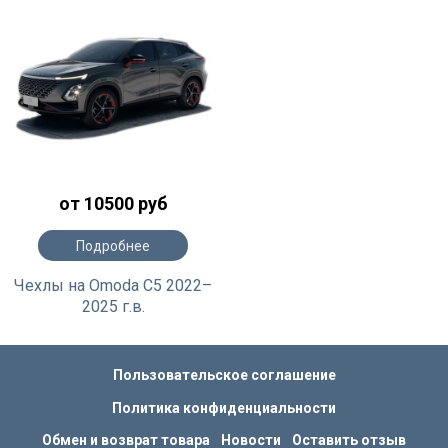
от 10500 руб
Подробнее
Чехлы на Omoda C5 2022–
2025 г.в.
Пользовательское соглашение
Политика конфиденциальности
Обмен и возврат товара
Новости
Оставить отзыв