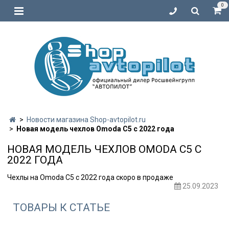
0
Новости магазина Shop-avtopilot.ru
Новая модель чехлов Omoda C5 с 2022 года
НОВАЯ МОДЕЛЬ ЧЕХЛОВ OMODA C5 С
2022 ГОДА
Чехлы на Omoda C5 с 2022 года скоро в продаже
25.09.2023
ТОВАРЫ К СТАТЬЕ