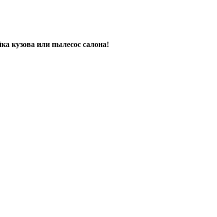
ка кузова или пылесос салона!