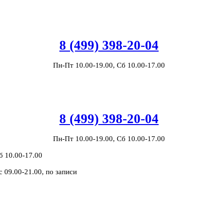
8 (499) 398-20-04
Пн-Пт 10.00-19.00, Сб 10.00-17.00
8 (499) 398-20-04
Пн-Пт 10.00-19.00, Сб 10.00-17.00
б 10.00-17.00
с 09.00-21.00, по записи