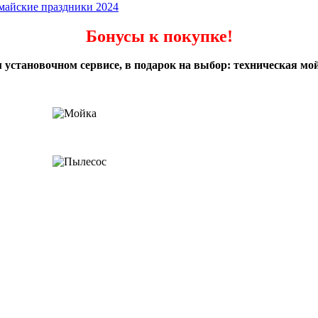
майские праздники 2024
Бонусы к покупке!
 установочном сервисе, в подарок на выбор: техническая мой