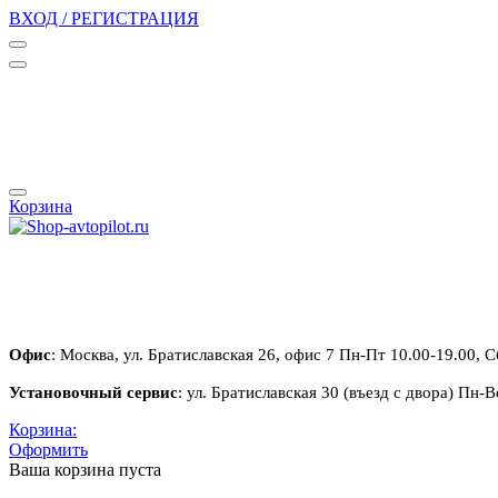
ВХОД / РЕГИСТРАЦИЯ
Корзина
Офис
: Москва, ул. Братиславская 26, офис 7 Пн-Пт 10.00-19.00, С
Установочный сервис
: ул. Братиславская 30 (въезд с двора) Пн-В
Корзина:
Оформить
Ваша корзина пуста