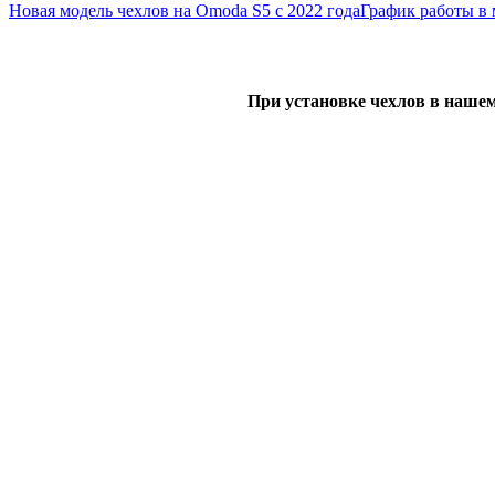
Новая модель чехлов на Omoda S5 с 2022 года
График работы в 
При установке чехлов в нашем