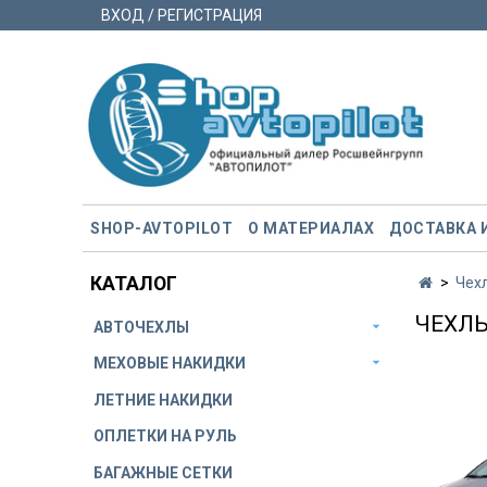
ВХОД / РЕГИСТРАЦИЯ
SHOP-AVTOPILOT
О МАТЕРИАЛАХ
ДОСТАВКА 
КАТАЛОГ
Чех
ЧЕХЛЫ
АВТОЧЕХЛЫ
МЕХОВЫЕ НАКИДКИ
ЛЕТНИЕ НАКИДКИ
ОПЛЕТКИ НА РУЛЬ
БАГАЖНЫЕ СЕТКИ