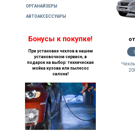
ОРГАНАЙЗЕРЫ
АВТОАКСЕССУАРЫ
Бонусы к покупке!
от
При установке чехлов в нашем
установочном сервисе, в
подарок на выбор: техническая
Чехлы
мойка кузова или пылесос
20
салона!