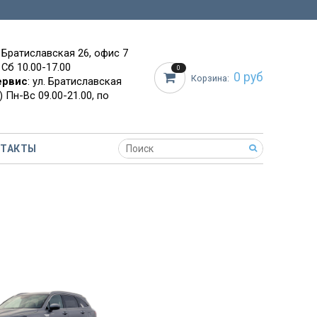
. Братиславская 26, офис 7
 Сб 10.00-17.00
0
0 руб
Корзина:
ервис
: ул. Братиславская
 Пн-Вс 09.00-21.00, по
НТАКТЫ