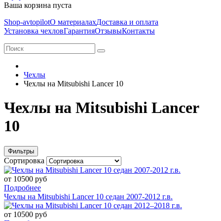
Ваша корзина пуста
Shop-avtopilot
О материалах
Доставка и оплата
Установка чехлов
Гарантия
Отзывы
Контакты
Чехлы
Чехлы на Mitsubishi Lancer 10
Чехлы на Mitsubishi Lancer
10
Фильтры
Сортировка
от 10500 руб
Подробнее
Чехлы на Mitsubishi Lancer 10 седан 2007-2012 г.в.
от 10500 руб