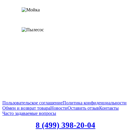
Пользовательское соглашение
Политика конфиденциальности
Обмен и возврат товара
Новости
Оставить отзыв
Контакты
Часто задаваемые вопросы
8 (499) 398-20-04