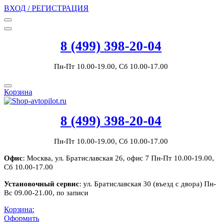
ВХОД / РЕГИСТРАЦИЯ
8 (499) 398-20-04
Пн-Пт 10.00-19.00, Сб 10.00-17.00
Корзина
8 (499) 398-20-04
Пн-Пт 10.00-19.00, Сб 10.00-17.00
Офис
: Москва, ул. Братиславская 26, офис 7 Пн-Пт 10.00-19.00,
Сб 10.00-17.00
Установочный сервис
: ул. Братиславская 30 (въезд с двора) Пн-
Вс 09.00-21.00, по записи
Корзина:
Оформить