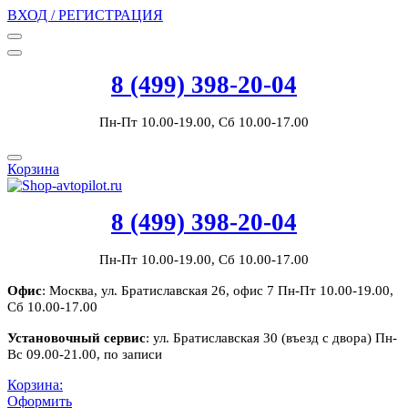
ВХОД / РЕГИСТРАЦИЯ
8 (499) 398-20-04
Пн-Пт 10.00-19.00, Сб 10.00-17.00
Корзина
8 (499) 398-20-04
Пн-Пт 10.00-19.00, Сб 10.00-17.00
Офис
: Москва, ул. Братиславская 26, офис 7 Пн-Пт 10.00-19.00,
Сб 10.00-17.00
Установочный сервис
: ул. Братиславская 30 (въезд с двора) Пн-
Вс 09.00-21.00, по записи
Корзина:
Оформить