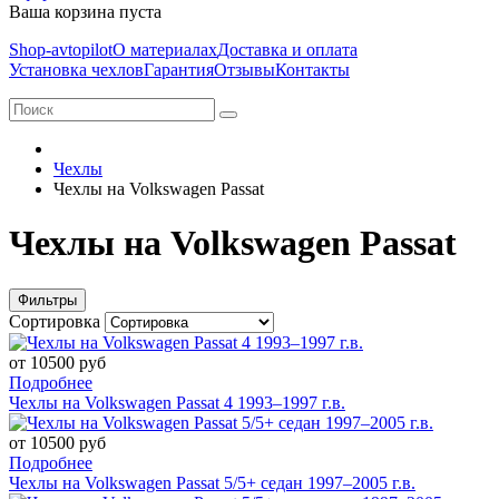
Ваша корзина пуста
Shop-avtopilot
О материалах
Доставка и оплата
Установка чехлов
Гарантия
Отзывы
Контакты
Чехлы
Чехлы на Volkswagen Passat
Чехлы на Volkswagen Passat
Фильтры
Сортировка
от 10500 руб
Подробнее
Чехлы на Volkswagen Passat 4 1993–1997 г.в.
от 10500 руб
Подробнее
Чехлы на Volkswagen Passat 5/5+ седан 1997–2005 г.в.