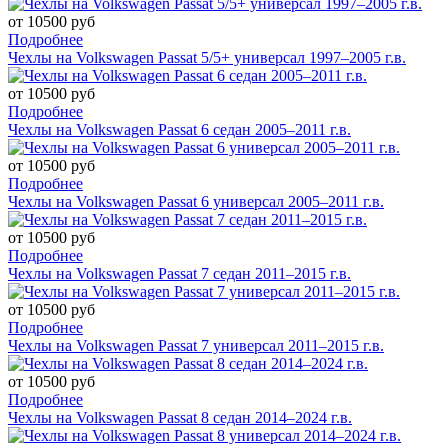
от 10500 руб
Подробнее
Чехлы на Volkswagen Passat 5/5+ универсал 1997–2005 г.в.
от 10500 руб
Подробнее
Чехлы на Volkswagen Passat 6 седан 2005–2011 г.в.
от 10500 руб
Подробнее
Чехлы на Volkswagen Passat 6 универсал 2005–2011 г.в.
от 10500 руб
Подробнее
Чехлы на Volkswagen Passat 7 седан 2011–2015 г.в.
от 10500 руб
Подробнее
Чехлы на Volkswagen Passat 7 универсал 2011–2015 г.в.
от 10500 руб
Подробнее
Чехлы на Volkswagen Passat 8 седан 2014–2024 г.в.