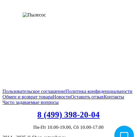
Пользовательское соглашение
Политика конфиденциальности
Обмен и возврат товара
Новости
Оставить отзыв
Контакты
Часто задаваемые вопросы
8 (499) 398-20-04
Пн-Пт 10.00-19.00, Сб 10.00-17.00