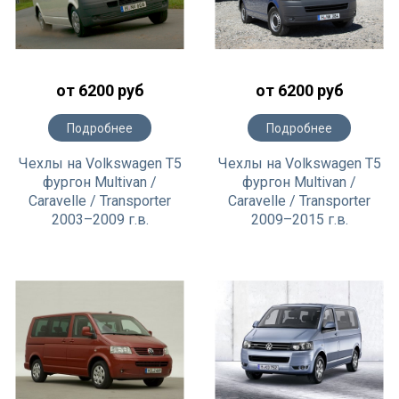
от 6200 руб
от 6200 руб
Подробнее
Подробнее
Чехлы на Volkswagen T5
Чехлы на Volkswagen T5
фургон Multivan /
фургон Multivan /
Caravelle / Transporter
Caravelle / Transporter
2003–2009 г.в.
2009–2015 г.в.