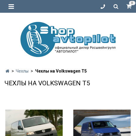
0
Чехлы
Чехлы на Volkswagen T5
ЧЕХЛЫ НА VOLKSWAGEN T5