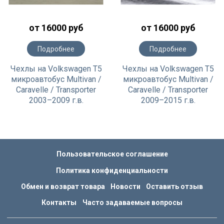
от 16000 руб
от 16000 руб
Подробнее
Подробнее
Чехлы на Volkswagen T5
Чехлы на Volkswagen T5
микроавтобус Multivan /
микроавтобус Multivan /
Caravelle / Transporter
Caravelle / Transporter
2003–2009 г.в.
2009–2015 г.в.
Пользовательское соглашение
Политика конфиденциальности
Обмен и возврат товара
Новости
Оставить отзыв
Контакты
Часто задаваемые вопросы