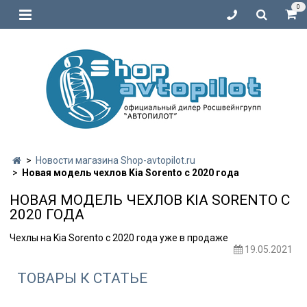
0
Новости магазина Shop-avtopilot.ru
Новая модель чехлов Kia Sorento с 2020 года
НОВАЯ МОДЕЛЬ ЧЕХЛОВ KIA SORENTO С
2020 ГОДА
Чехлы на Kia Sorento с 2020 года уже в продаже
19.05.2021
ТОВАРЫ К СТАТЬЕ