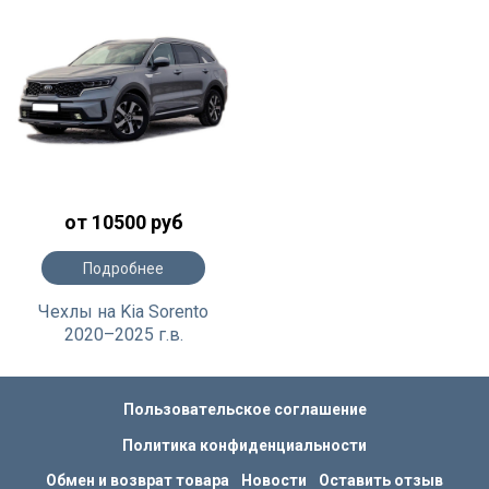
от 10500 руб
Подробнее
Чехлы на Kia Sorento
2020–2025 г.в.
Пользовательское соглашение
Политика конфиденциальности
Обмен и возврат товара
Новости
Оставить отзыв