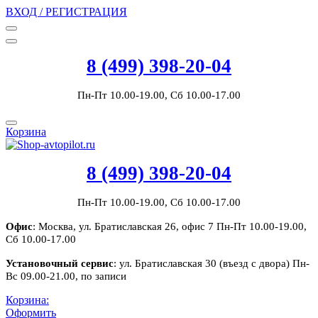
ВХОД / РЕГИСТРАЦИЯ
8 (499) 398-20-04
Пн-Пт 10.00-19.00, Сб 10.00-17.00
Корзина
8 (499) 398-20-04
Пн-Пт 10.00-19.00, Сб 10.00-17.00
Офис
: Москва, ул. Братиславская 26, офис 7 Пн-Пт 10.00-19.00,
Сб 10.00-17.00
Установочный сервис
: ул. Братиславская 30 (въезд с двора) Пн-
Вс 09.00-21.00, по записи
Корзина:
Оформить