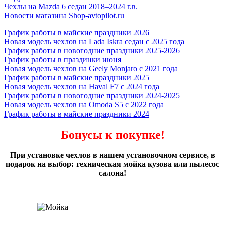
Чехлы на Mazda 6 седан 2018–2024 г.в.
Новости магазина Shop-avtopilot.ru
График работы в майские праздники 2026
Новая модель чехлов на Lada Iskra седан с 2025 года
График работы в новогодние праздники 2025-2026
График работы в праздинки июня
Новая модель чехлов на Geely Monjaro с 2021 года
График работы в майские праздники 2025
Новая модель чехлов на Haval F7 с 2024 года
График работы в новогодние праздники 2024-2025
Новая модель чехлов на Omoda S5 с 2022 года
График работы в майские праздники 2024
Бонусы к покупке!
При установке чехлов в нашем установочном сервисе, в
подарок на выбор: техническая мойка кузова или пылесос
салона!