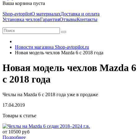
Ваша корзина пуста
Shop-avtopilot
О материалах
Доставка и оплата
Установка чехлов
Гарантия
Отзывы
Контакты
Новости магазина Shop-avtopilot.ru
Новая модель чехлов Mazda 6 с 2018 года
Новая модель чехлов Mazda 6
с 2018 года
Чехлы на Mazda 6 с 2018 года уже в продаже
17.04.2019
Товары к статье
от 10500 руб
Подробнее