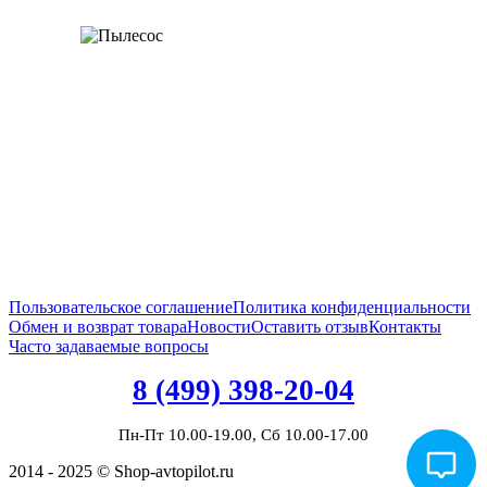
Пользовательское соглашение
Политика конфиденциальности
Обмен и возврат товара
Новости
Оставить отзыв
Контакты
Часто задаваемые вопросы
8 (499) 398-20-04
Пн-Пт 10.00-19.00, Сб 10.00-17.00
2014 - 2025 © Shop-avtopilot.ru